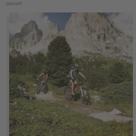
lassen!