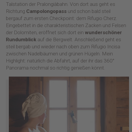
Talstation der Pralongiàbahn. Von dort aus geht es
Richtung
Campolongopass
und schon bald steil
bergauf zum ersten Checkpoint: dem Rifugio Cherz.
Eingebettet in die charakteristischen Zacken und Felsen
der Dolomiten, eröffnet sich dort ein
wunderschöner
Rundumblick
auf die Bergwelt. Anschließend geht es
steil bergab und wieder nach oben zum Rifugio Incisa
zwischen Nadelbäumen und grünen Hügeln. Mein
Highlight: natürlich die Abfahrt, auf der ihr das 360°
Panorama nochmal so richtig genießen könnt.