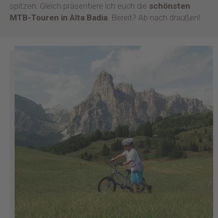
spitzen. Gleich präsentiere ich euch die
schönsten
MTB-Touren in Alta Badia
. Bereit? Ab nach draußen!