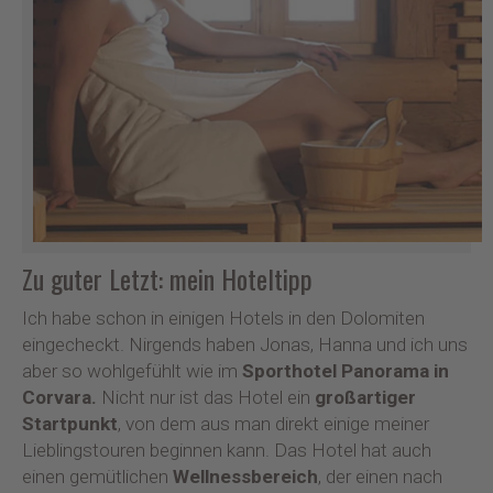
Zu guter Letzt: mein Hoteltipp
Ich habe schon in einigen Hotels in den Dolomiten
eingecheckt. Nirgends haben Jonas, Hanna und ich uns
aber so wohlgefühlt wie im
Sporthotel Panorama in
Corvara.
Nicht nur ist das Hotel ein
großartiger
Startpunkt
, von dem aus man direkt einige meiner
Lieblingstouren beginnen kann. Das Hotel hat auch
einen gemütlichen
Wellnessbereich
, der einen nach