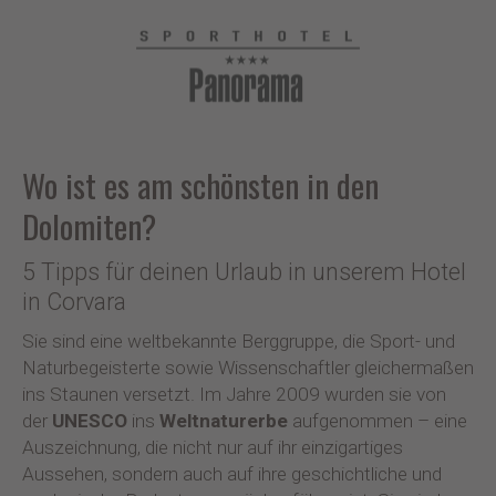
Wo ist es am schönsten in den
Dolomiten?
5 Tipps für deinen Urlaub in unserem Hotel
in Corvara
Sie sind eine weltbekannte Berggruppe, die Sport- und
Naturbegeisterte sowie Wissenschaftler gleichermaßen
ins Staunen versetzt. Im Jahre 2009 wurden sie von
der
UNESCO
ins
Weltnaturerbe
aufgenommen – eine
Auszeichnung, die nicht nur auf ihr einzigartiges
Aussehen, sondern auch auf ihre geschichtliche und