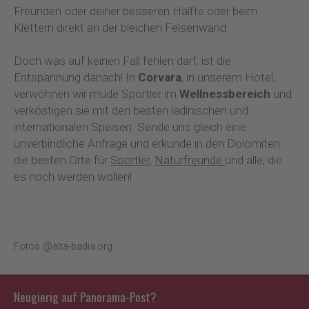
Freunden oder deiner besseren Hälfte oder beim
Klettern direkt an der bleichen Felsenwand.
Doch was auf keinen Fall fehlen darf, ist die
Entspannung danach! In
Corvara
, in unserem Hotel,
verwöhnen wir müde Sportler im
Wellnessbereich
und
verköstigen sie mit den besten ladinischen und
internationalen Speisen. Sende uns gleich eine
unverbindliche Anfrage und erkunde in den Dolomiten
die besten Orte für
Sportler
,
Naturfreunde
und alle, die
es noch werden wollen!
Fotos @alta-badia.org
Neugierig auf Panorama-Post?