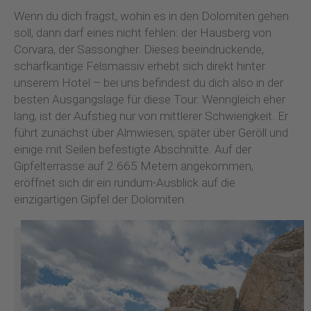
Wenn du dich fragst, wohin es in den Dolomiten gehen
soll, dann darf eines nicht fehlen: der Hausberg von
Corvara, der Sassongher. Dieses beeindruckende,
scharfkantige Felsmassiv erhebt sich direkt hinter
unserem Hotel – bei uns befindest du dich also in der
besten Ausgangslage für diese Tour. Wenngleich eher
lang, ist der Aufstieg nur von mittlerer Schwierigkeit. Er
führt zunächst über Almwiesen, später über Geröll und
einige mit Seilen befestigte Abschnitte. Auf der
Gipfelterrasse auf 2.665 Metern angekommen,
eröffnet sich dir ein rundum-Ausblick auf die
einzigartigen Gipfel der Dolomiten.