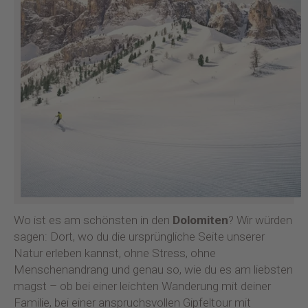
Wo ist es am schönsten in den
Dolomiten
? Wir würden
sagen: Dort, wo du die ursprüngliche Seite unserer
Natur erleben kannst, ohne Stress, ohne
Menschenandrang und genau so, wie du es am liebsten
magst – ob bei einer leichten Wanderung mit deiner
Familie, bei einer anspruchsvollen Gipfeltour mit