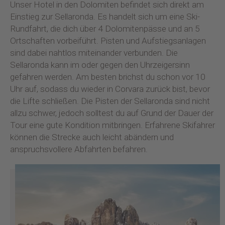
Unser Hotel in den Dolomiten befindet sich direkt am
Einstieg zur Sellaronda. Es handelt sich um eine Ski-
Rundfahrt, die dich über 4 Dolomitenpässe und an 5
Ortschaften vorbeiführt. Pisten und Aufstiegsanlagen
sind dabei nahtlos miteinander verbunden. Die
Sellaronda kann im oder gegen den Uhrzeigersinn
gefahren werden. Am besten brichst du schon vor 10
Uhr auf, sodass du wieder in Corvara zurück bist, bevor
die Lifte schließen. Die Pisten der Sellaronda sind nicht
allzu schwer, jedoch solltest du auf Grund der Dauer der
Tour eine gute Kondition mitbringen. Erfahrene Skifahrer
können die Strecke auch leicht abändern und
anspruchsvollere Abfahrten befahren.