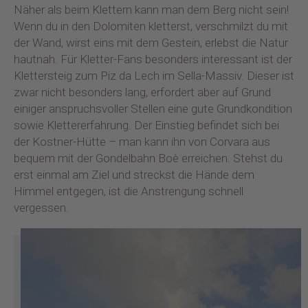
Näher als beim Klettern kann man dem Berg nicht sein!
Wenn du in den Dolomiten kletterst, verschmilzt du mit
der Wand, wirst eins mit dem Gestein, erlebst die Natur
hautnah. Für Kletter-Fans besonders interessant ist der
Klettersteig zum Piz da Lech im Sella-Massiv. Dieser ist
zwar nicht besonders lang, erfordert aber auf Grund
einiger anspruchsvoller Stellen eine gute Grundkondition
sowie Klettererfahrung. Der Einstieg befindet sich bei
der Kostner-Hütte – man kann ihn von Corvara aus
bequem mit der Gondelbahn Boè erreichen. Stehst du
erst einmal am Ziel und streckst die Hände dem
Himmel entgegen, ist die Anstrengung schnell
vergessen.