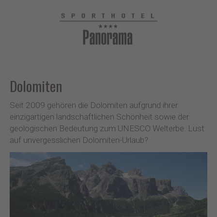
Dolomiten
Seit 2009 gehören die Dolomiten aufgrund ihrer
einzigartigen landschaftlichen Schönheit sowie der
geologischen Bedeutung zum UNESCO Welterbe. Lust
auf unvergesslichen Dolomiten-Urlaub?