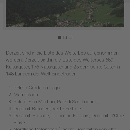
Derzeit sind in die Liste des Welterbes aufgenommen
worden. Derzeit sind in die Liste des Welterbes 689
Kulturgüter, 176 Naturgüter und 25 gemischte Güter in
148 Ländern der Welt eingetragen.
Pelmo-Croda da Lago
Marmolada
Pale di San Martino, Pale di San Lucano,
Dolomit Bellunesi, Vette Feltrine
Dolomiti Friulane, Dolomitis Furlanis, Dolomiti d'Oltre
Piave
Nördliche Dolomiten (unsere Dolomiten von Alta