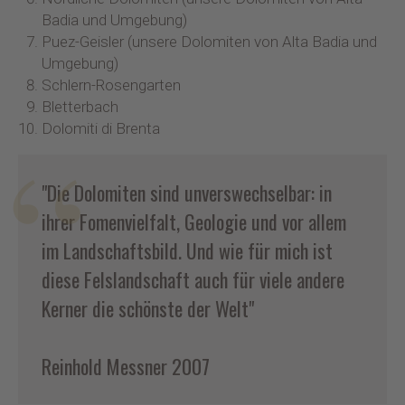
Badia und Umgebung)
Puez-Geisler (unsere Dolomiten von Alta Badia und
Umgebung)
Schlern-Rosengarten
Bletterbach
Dolomiti di Brenta
"Die Dolomiten sind unverswechselbar: in
ihrer Fomenvielfalt, Geologie und vor allem
im Landschaftsbild. Und wie für mich ist
diese Felslandschaft auch für viele andere
Kerner die schönste der Welt"
Reinhold Messner 2007