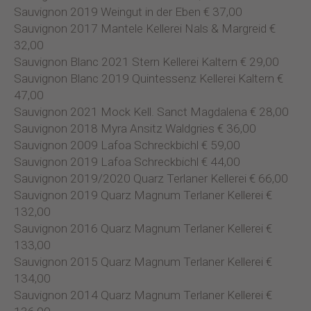
Sauvignon 2019 Weingut in der Eben € 37,00
Sauvignon 2017 Mantele Kellerei Nals & Margreid €
32,00
Sauvignon Blanc 2021 Stern Kellerei Kaltern € 29,00
Sauvignon Blanc 2019 Quintessenz Kellerei Kaltern €
47,00
Sauvignon 2021 Mock Kell. Sanct Magdalena € 28,00
Sauvignon 2018 Myra Ansitz Waldgries € 36,00
Sauvignon 2009 Lafoa Schreckbichl € 59,00
Sauvignon 2019 Lafoa Schreckbichl € 44,00
Sauvignon 2019/2020 Quarz Terlaner Kellerei € 66,00
Sauvignon 2019 Quarz Magnum Terlaner Kellerei €
132,00
Sauvignon 2016 Quarz Magnum Terlaner Kellerei €
133,00
Sauvignon 2015 Quarz Magnum Terlaner Kellerei €
134,00
Sauvignon 2014 Quarz Magnum Terlaner Kellerei €