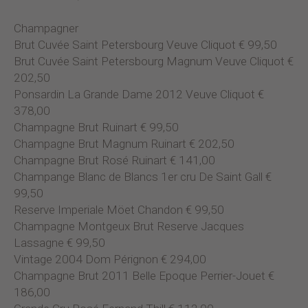
Champagner
Brut Cuvée Saint Petersbourg Veuve Cliquot € 99,50
Brut Cuvée Saint Petersbourg Magnum Veuve Cliquot €
202,50
Ponsardin La Grande Dame 2012 Veuve Cliquot €
378,00
Champagne Brut Ruinart € 99,50
Champagne Brut Magnum Ruinart € 202,50
Champagne Brut Rosé Ruinart € 141,00
Champange Blanc de Blancs 1er cru De Saint Gall €
99,50
Reserve Imperiale Möet Chandon € 99,50
Champagne Montgeux Brut Reserve Jacques
Lassagne € 99,50
Vintage 2004 Dom Pérignon € 294,00
Champagne Brut 2011 Belle Epoque Perrier-Jouet €
186,00