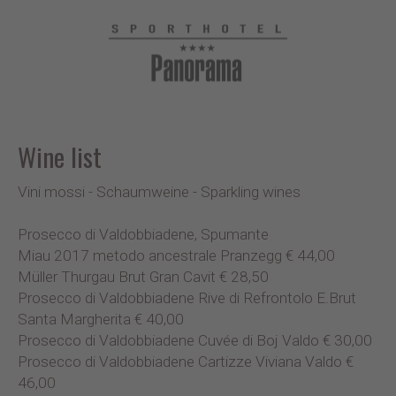
Wine list
Vini mossi - Schaumweine - Sparkling wines
Prosecco di Valdobbiadene, Spumante
Miau 2017 metodo ancestrale Pranzegg € 44,00
Müller Thurgau Brut Gran Cavit € 28,50
Prosecco di Valdobbiadene Rive di Refrontolo E.Brut
Santa Margherita € 40,00
Prosecco di Valdobbiadene Cuvée di Boj Valdo € 30,00
Prosecco di Valdobbiadene Cartizze Viviana Valdo €
46,00