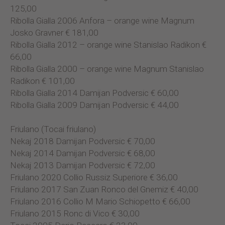
125,00
Ribolla Gialla 2006 Anfora – orange wine Magnum
Josko Gravner € 181,00
Ribolla Gialla 2012 – orange wine Stanislao Radikon €
66,00
Ribolla Gialla 2000 – orange wine Magnum Stanislao
Radikon € 101,00
Ribolla Gialla 2014 Damijan Podversic € 60,00
Ribolla Gialla 2009 Damijan Podversic € 44,00
Friulano (Tocai friulano)
Nekaj 2018 Damijan Podversic € 70,00
Nekaj 2014 Damijan Podversic € 68,00
Nekaj 2013 Damijan Podversic € 72,00
Friulano 2020 Collio Russiz Superiore € 36,00
Friulano 2017 San Zuan Ronco del Gnemiz € 40,00
Friulano 2016 Collio M Mario Schiopetto € 66,00
Friulano 2015 Ronc di Vico € 30,00