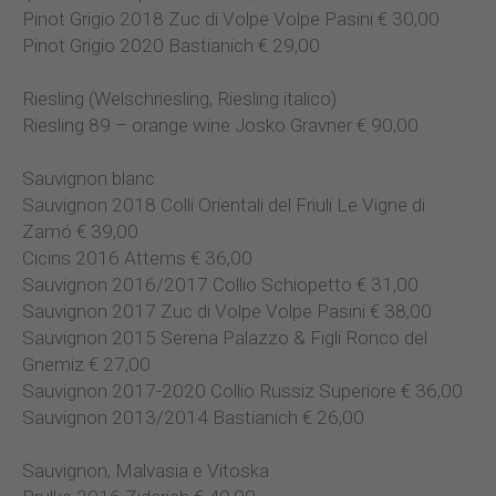
Pinot Grigio 2018 Zuc di Volpe Volpe Pasini € 30,00
Pinot Grigio 2020 Bastianich € 29,00
Riesling (Welschriesling, Riesling italico)
Riesling 89 – orange wine Josko Gravner € 90,00
Sauvignon blanc
Sauvignon 2018 Colli Orientali del Friuli Le Vigne di
Zamó € 39,00
Cicins 2016 Attems € 36,00
Sauvignon 2016/2017 Collio Schiopetto € 31,00
Sauvignon 2017 Zuc di Volpe Volpe Pasini € 38,00
Sauvignon 2015 Serena Palazzo & Figli Ronco del
Gnemiz € 27,00
Sauvignon 2017-2020 Collio Russiz Superiore € 36,00
Sauvignon 2013/2014 Bastianich € 26,00
Sauvignon, Malvasia e Vitoska