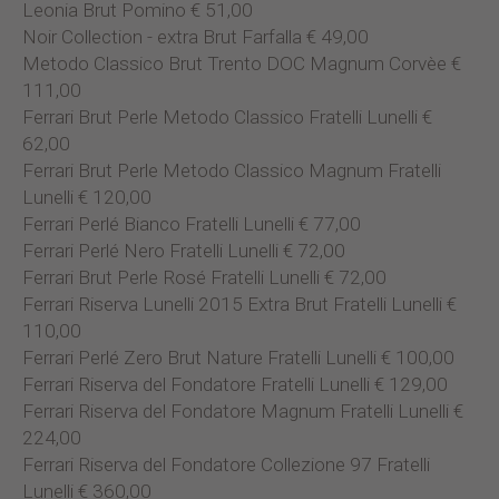
Leonia Brut Pomino € 51,00
Noir Collection - extra Brut Farfalla € 49,00
Metodo Classico Brut Trento DOC Magnum Corvèe €
111,00
Ferrari Brut Perle Metodo Classico Fratelli Lunelli €
62,00
Ferrari Brut Perle Metodo Classico Magnum Fratelli
Lunelli € 120,00
Ferrari Perlé Bianco Fratelli Lunelli € 77,00
Ferrari Perlé Nero Fratelli Lunelli € 72,00
Ferrari Brut Perle Rosé Fratelli Lunelli € 72,00
Ferrari Riserva Lunelli 2015 Extra Brut Fratelli Lunelli €
110,00
Ferrari Perlé Zero Brut Nature Fratelli Lunelli € 100,00
Ferrari Riserva del Fondatore Fratelli Lunelli € 129,00
Ferrari Riserva del Fondatore Magnum Fratelli Lunelli €
224,00
Ferrari Riserva del Fondatore Collezione 97 Fratelli
Lunelli € 360,00