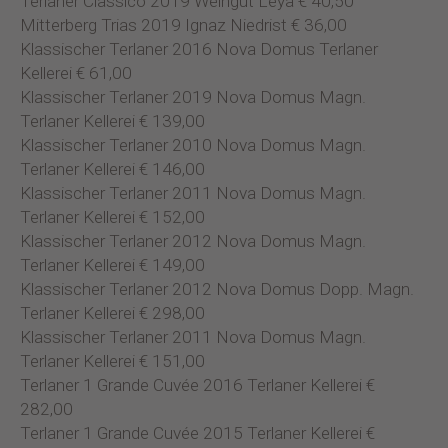
Terlaner Classico 2019 Weingut Leya € 40,50
Mitterberg Trias 2019 Ignaz Niedrist € 36,00
Klassischer Terlaner 2016 Nova Domus Terlaner
Kellerei € 61,00
Klassischer Terlaner 2019 Nova Domus Magn.
Terlaner Kellerei € 139,00
Klassischer Terlaner 2010 Nova Domus Magn.
Terlaner Kellerei € 146,00
Klassischer Terlaner 2011 Nova Domus Magn.
Terlaner Kellerei € 152,00
Klassischer Terlaner 2012 Nova Domus Magn.
Terlaner Kellerei € 149,00
Klassischer Terlaner 2012 Nova Domus Dopp. Magn.
Terlaner Kellerei € 298,00
Klassischer Terlaner 2011 Nova Domus Magn.
Terlaner Kellerei € 151,00
Terlaner 1 Grande Cuvée 2016 Terlaner Kellerei €
282,00
Terlaner 1 Grande Cuvée 2015 Terlaner Kellerei €