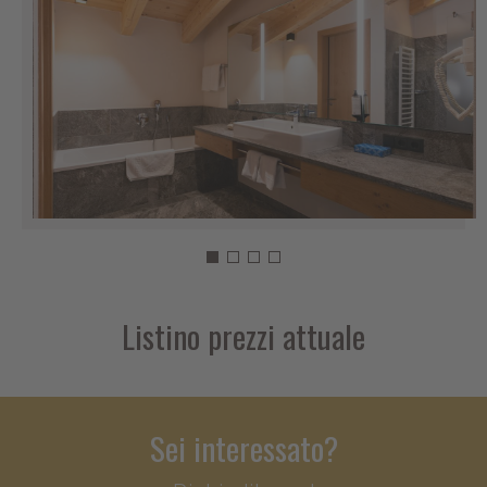
Listino prezzi attuale
Sei interessato?