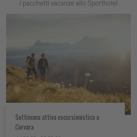
I pacchetti vacanze allo Sporthotel
Settimana attiva escursionistica a
Corvara