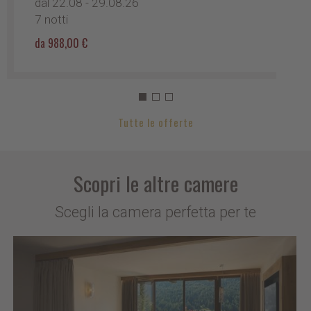
dal 22.08 - 29.08.26
7 notti
da 988,00 €
Tutte le offerte
Scopri le altre camere
Scegli la camera perfetta per te