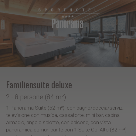
Familiensuite deluxe
2 - 8 persone (84 m²)
1 Panorama Suite (52 m²) con bagno/doccia/servizi,
televisione con musica, cassaforte, mini bar, cabina
armadio, angolo salotto, con balcone, con vista
panoramica comunicante con 1 Suite Col Alto (32 m²)