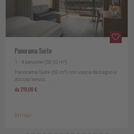
Panorama Suite
1 - 4 persone (50-52 m²)
Panorama Suite (52 m²) con vasca da bagno e
doccia/servizi, ...
da 210,00 €
Dettagli