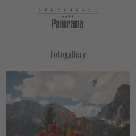
Fotogallery