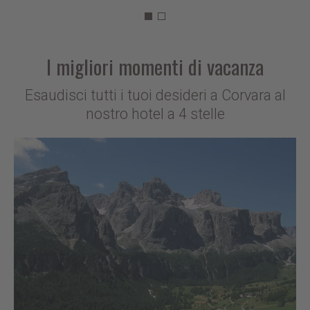
I migliori momenti di vacanza
Esaudisci tutti i tuoi desideri a Corvara al
nostro hotel a 4 stelle