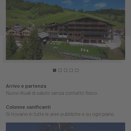
Arrivo e partenza
Nuovi rituali di saluto senza contatto fisico.
Colonne sanificanti
Si trovano in tutte le aree pubbliche e su ogni piano.