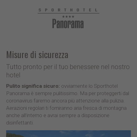
Misure di sicurezza
Tutto pronto per il tuo benessere nel nostro
hotel
Pulito significa sicuro:
ovviamente lo Sporthotel
Panorama è sempre pulitissimo. Ma per proteggerti dal
coronavirus faremo ancora più attenzione alla pulizia.
Aerazioni regolari ti forniranno aria fresca di montagna
anche all’interno e avrai sempre a disposizione
disinfettanti.